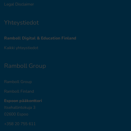
Legal Disclaimer
Yhteystiedot
Ramboll Digital & Education Finland
Kaikki yhteystiedot
Ramboll Group
Ramboll Group
Ramboll Finland
Espoon pääkonttori
Itsehallintokuja 3
02600 Espoo
+358 20 755 611