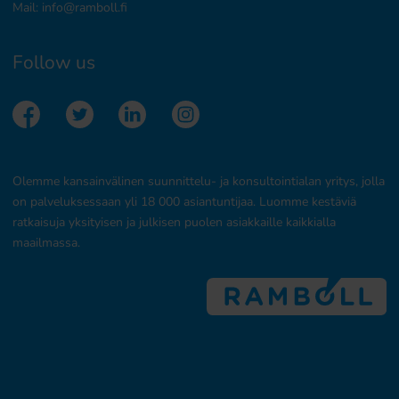
Mail:
info@ramboll.fi
Follow us
Olemme kansainvälinen suunnittelu- ja konsultointialan yritys, jolla
on palveluksessaan yli 18 000 asiantuntijaa. Luomme kestäviä
ratkaisuja yksityisen ja julkisen puolen asiakkaille kaikkialla
maailmassa.