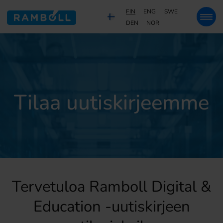
FIN
ENG
SWE
DEN
NOR
Tilaa uutiskirjeemme
Tervetuloa Ramboll Digital &
Education -uutiskirjeen