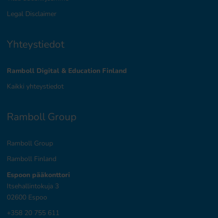
Legal Disclaimer
Yhteystiedot
Ramboll Digital & Education Finland
Kaikki yhteystiedot
Ramboll Group
Ramboll Group
Ramboll Finland
Espoon pääkonttori
Itsehallintokuja 3
02600 Espoo
+358 20 755 611