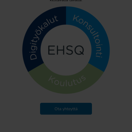
Ota yhteyttä