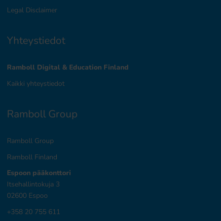
Legal Disclaimer
Yhteystiedot
Ramboll Digital & Education Finland
Kaikki yhteystiedot
Ramboll Group
Ramboll Group
Ramboll Finland
Espoon pääkonttori
Itsehallintokuja 3
02600 Espoo
+358 20 755 611