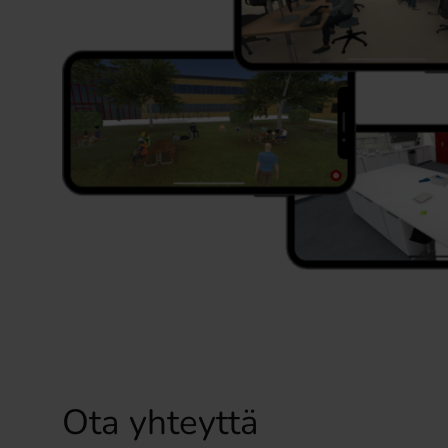
Ota yhteyttä