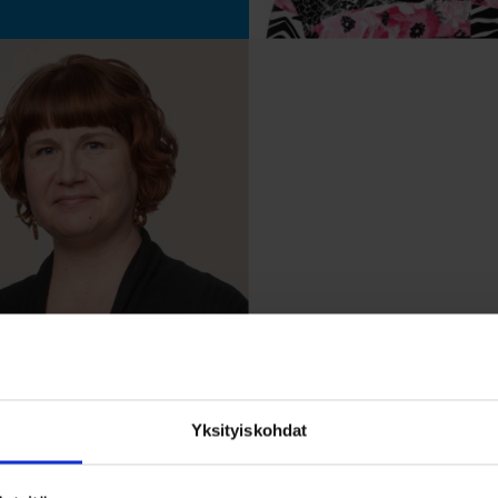
Yksityiskohdat