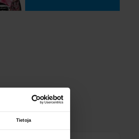
Tietoja