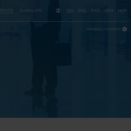
FIN
ENG
SWE
DEN
NOR
HTEYTTÄ
GLOBAL SITE
RAMBOLL LYHYESTI