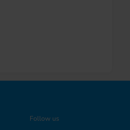
Follow us