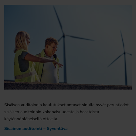
Sisäisen auditoinnin koulutukset antavat sinulle hyvät perustiedot
sisäisen auditoinnin kokonaisuudesta ja haasteista
käytännönläheisellä otteella.
Sisäinen auditointi –
Syventävä