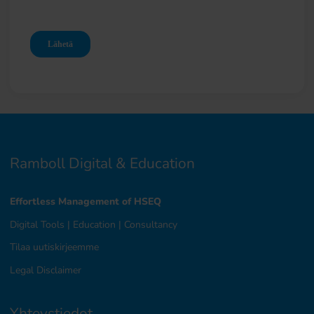
Ramboll Digital & Education
Effortless Management of HSEQ
Digital Tools
|
Education
|
Consultancy
Tilaa uutiskirjeemme
Legal Disclaimer
Yhteystiedot