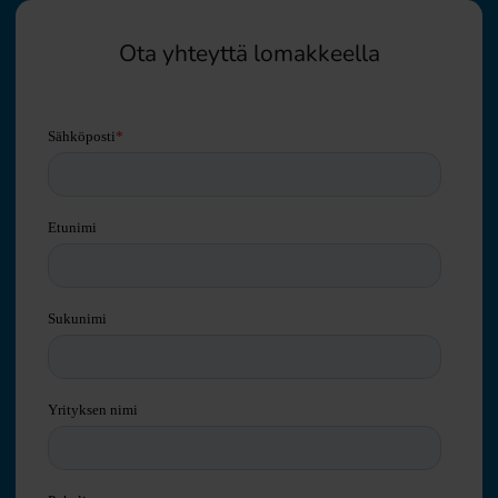
Ota yhteyttä lomakkeella