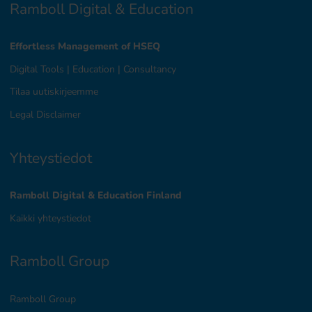
Ramboll Digital & Education
Effortless Management of HSEQ
Digital Tools
|
Education
|
Consultancy
Tilaa uutiskirjeemme
Legal Disclaimer
Yhteystiedot
Ramboll Digital & Education Finland
Kaikki yhteystiedot
Ramboll Group
Ramboll Group