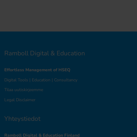
Ramboll Digital & Education
Effortless Management of HSEQ
Digital Tools
|
Education
|
Consultancy
Tilaa uutiskirjeemme
Legal Disclaimer
Yhteystiedot
Ramboll Digital & Education Finland