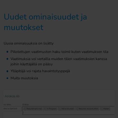
Uudet ominaisuudet ja
muutokset
Uusia ominaisuuksia on lisätty
Piilotettujen vaatimusten haku toimii kuten vaatimuksen tila
Vaatimuksia voi vertailla muiden tilien vaatimuksien kanssa
joihin käyttäjällä on pääsy
Ylläpitäjä voi rajata havaintotyyppejä
Muita muutoksia