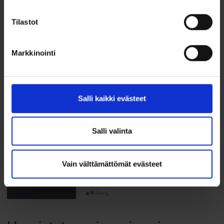
Tilastot
Markkinointi
Salli kaikki evästeet
Salli valinta
Vain välttämättömät evästeet