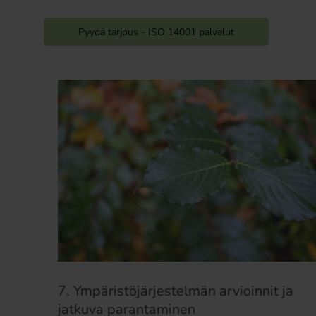
Pyydä tarjous - ISO 14001 palvelut
7. Ympäristöjärjestelmän arvioinnit ja
jatkuva parantaminen