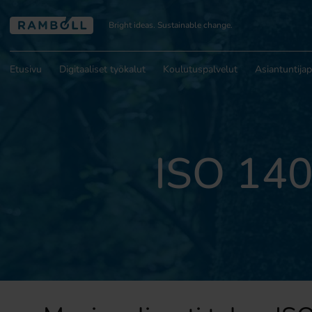
Bright ideas. Sustainable change.
Etusivu
Digitaaliset työkalut
Koulutuspalvelut
Asiantuntijap
ISO 140